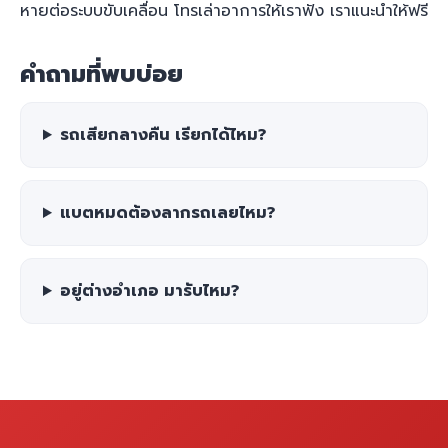
หายต่อระบบขับเคลื่อน โทรเล่าอาการให้เราฟัง เราแนะนำให้ฟรี
คำถามที่พบบ่อย
รถเสียกลางคืน เรียกได้ไหม?
แบตหมดต้องลากรถเลยไหม?
อยู่ต่างอำเภอ มารับไหม?