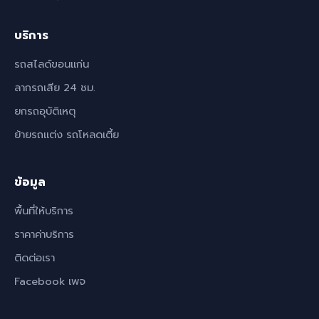
บริการ
รถสไลด์ขอนแก่น
ลากรถเสีย 24 ชม.
ยกรถอุบัติเหตุ
ย้ายรถแต่ง รถโหลดเตี้ย
ข้อมูล
พื้นที่ให้บริการ
ราคาค่าบริการ
ติดต่อเรา
Facebook เพจ