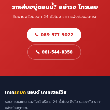
รถเสียอยู่ตอนนี้? อย่ารอ โทรเลย
ทีมงานพร้อมออก 24 ชั่วโมง ราคาแจ้งก่อนออกรถ
📞 089-577-3022
📞 081-544-8358
เคเค
รถยก
แอนด์ เคเคเซอร์วิส
รถยกขอนแก่น รถสไลด์ บริการ 24 ชั่วโมง ถึงไว ปลอดภัย ราคา
แจ้งก่อนทุกงาน