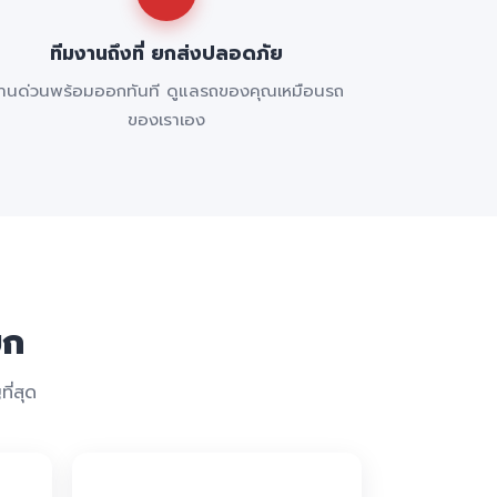
ทีมงานถึงที่ ยกส่งปลอดภัย
านด่วนพร้อมออกทันที ดูแลรถของคุณเหมือนรถ
ของเราเอง
ยก
ี่สุด