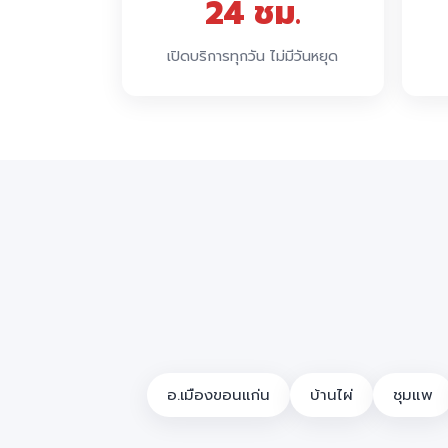
24 ชม.
เปิดบริการทุกวัน ไม่มีวันหยุด
อ.เมืองขอนแก่น
บ้านไผ่
ชุมแพ