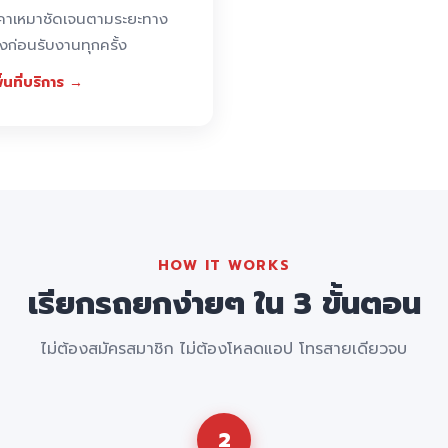
คาเหมาชัดเจนตามระยะทาง
้งก่อนรับงานทุกครั้ง
ื้นที่บริการ →
HOW IT WORKS
เรียกรถยกง่ายๆ ใน 3 ขั้นตอน
ไม่ต้องสมัครสมาชิก ไม่ต้องโหลดแอป โทรสายเดียวจบ
2