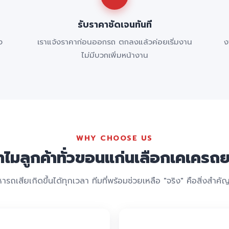
รับราคาชัดเจนทันที
ง
เราแจ้งราคาก่อนออกรถ ตกลงแล้วค่อยเริ่มงาน
ง
ไม่มีบวกเพิ่มหน้างาน
WHY CHOOSE US
ำไมลูกค้าทั่วขอนแก่นเลือกเคเครถ
ารถเสียเกิดขึ้นได้ทุกเวลา ทีมที่พร้อมช่วยเหลือ "จริง" คือสิ่งสำคัญท